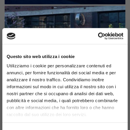
Questo sito web utilizza i cookie
Utilizziamo i cookie per personalizzare contenuti ed
annunci, per fornire funzionalità dei social media e per
analizzare il nostro traffico. Condividiamo inoltre
informazioni sul modo in cui utilizza il nostro sito con i
nostri partner che si occupano di analisi dei dati web,
pubblicità e social media, i quali potrebbero combinarle
con altre informazioni che ha fornito loro o che hanno
raccolto dal suo utilizzo dei loro servizi.