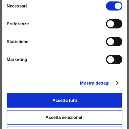
Selezione
Necessari
del
consenso
Preferenze
Statistiche
Marketing
Mostra dettagli
Accetta tutti
Accetta selezionati