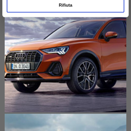
Rifiuta